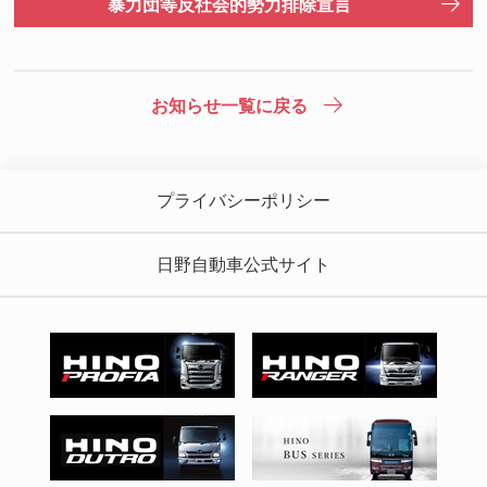
暴力団等反社会的勢力排除宣言
お知らせ一覧に戻る
プライバシーポリシー
日野自動車公式サイト