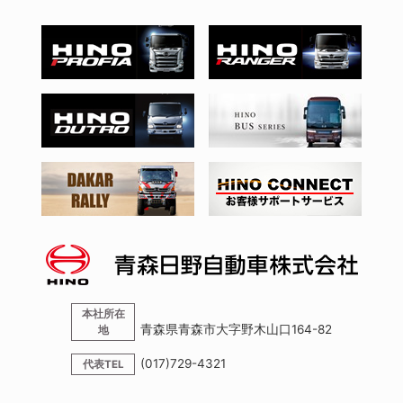
本社所在
青森県青森市大字野木山口164-82
地
(017)729-4321
代表TEL