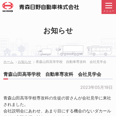
メニュー
お知らせ
ホーム
お知らせ
青森山田高等学校 自動車専攻科 会社見学会
青森山田高等学校 自動車専攻科 会社見学会
2023年05月19日
青森山田高等学校専攻科の生徒の皆さんが会社見学に来社
されました。
会社説明会にあわせ、あまり目にする機会のないダカール