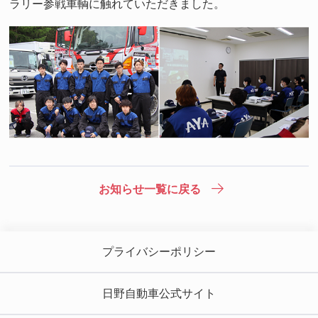
ラリー参戦車輌に触れていただきました。
お知らせ一覧に戻る
プライバシーポリシー
日野自動車公式サイト