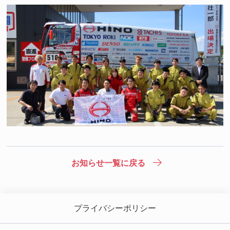
お知らせ一覧に戻る
プライバシーポリシー