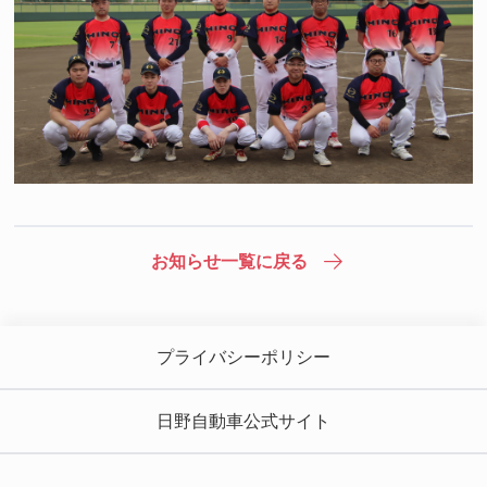
お知らせ一覧に戻る
プライバシーポリシー
日野自動車公式サイト