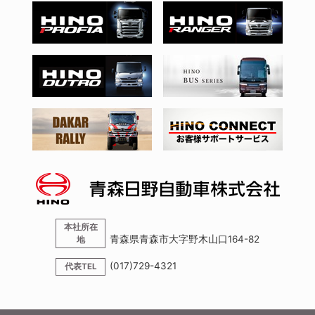
本社所在
青森県青森市大字野木山口164-82
地
(017)729-4321
代表TEL