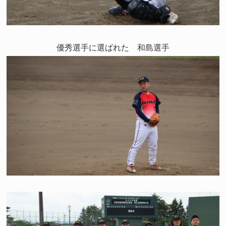
優秀選手に選ばれた 和島選手