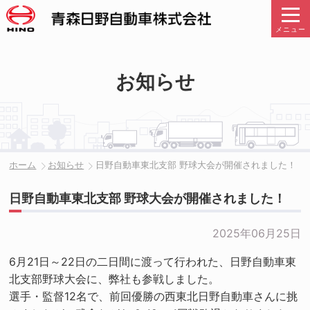
メニュー
お知らせ
ホーム
お知らせ
日野自動車東北支部 野球大会が開催されました！
日野自動車東北支部 野球大会が開催されました！
2025年06月25日
6月21日～22日の二日間に渡って行われた、日野自動車東
北支部野球大会に、弊社も参戦しました。
選手・監督12名で、前回優勝の西東北日野自動車さんに挑