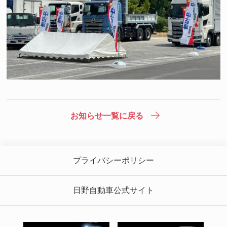
お知らせ一覧に戻る
プライバシーポリシー
日野自動車公式サイト