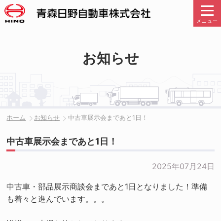
メニュー
お知らせ
ホーム
お知らせ
中古車展示会まであと1日！
中古車展示会まであと1日！
2025年07月24日
中古車・部品展示商談会まであと1日となりました！準備
も着々と進んでいます。。。