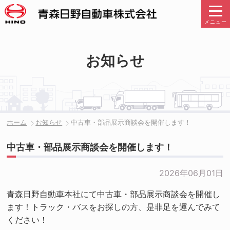
メニュー
お知らせ
ホーム
お知らせ
中古車・部品展示商談会を開催します！
中古車・部品展示商談会を開催します！
2026年06月01日
青森日野自動車本社にて中古車・部品展示商談会を開催し
ます！トラック・バスをお探しの方、是非足を運んでみて
ください！