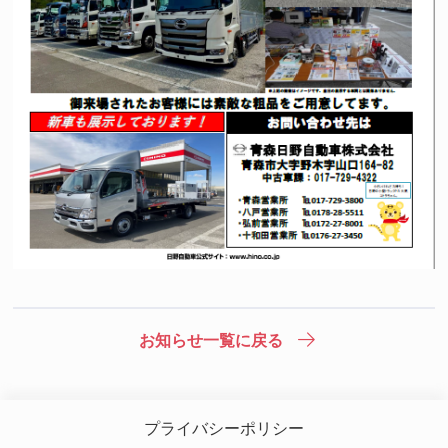
お知らせ一覧に戻る
プライバシーポリシー