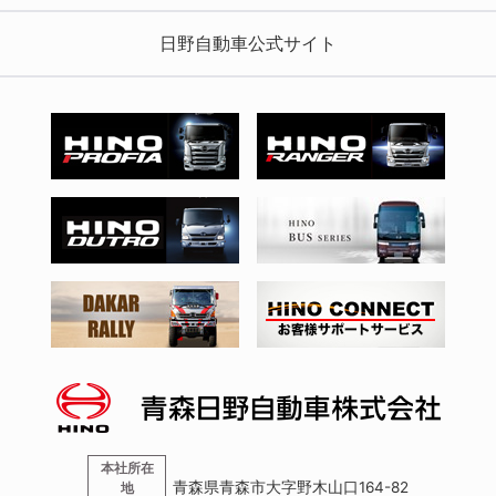
日野自動車公式サイト
本社所在
青森県青森市大字野木山口164-82
地