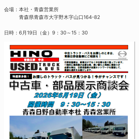
会場：本社・青森営業所
青森県青森市大字野木字山口164-82
日時：6月19日（金）9：30～15：30