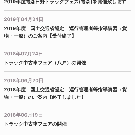
2019年度青森日野トラックフェス(青森)を開催致します
2019年04月24日
2019年度 国土交通省認定 運行管理者等指導講習（貨
物・一般）のご案内【受付終了】
2018年07月24日
トラック中古車フェア（八戸）の開催
2018年06月20日
2018年度 国土交通省認定 運行管理者等指導講習（貨
物・一般）のご案内【終了しました】
2018年06月19日
トラック中古車フェアの開催