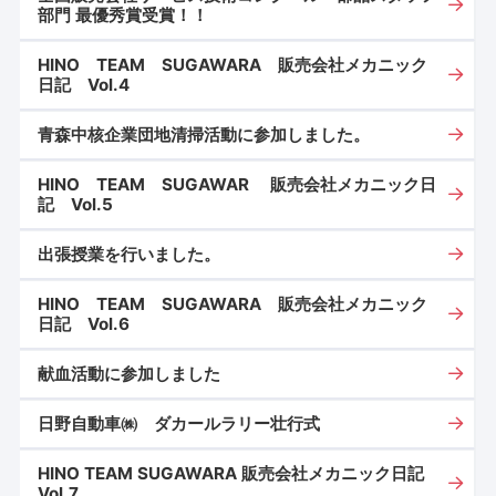
部門 最優秀賞受賞！！
HINO TEAM SUGAWARA 販売会社メカニック
日記 Vol.4
青森中核企業団地清掃活動に参加しました。
HINO TEAM SUGAWAR 販売会社メカニック日
記 Vol.5
出張授業を行いました。
HINO TEAM SUGAWARA 販売会社メカニック
日記 Vol.6
献血活動に参加しました
日野自動車㈱ ダカールラリー壮行式
HINO TEAM SUGAWARA 販売会社メカニック日記
Vol.7