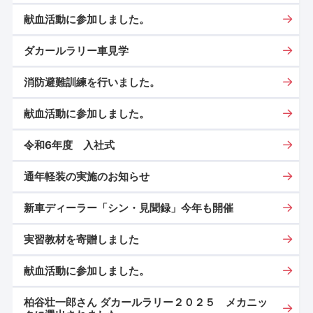
献血活動に参加しました。
ダカールラリー車見学
消防避難訓練を行いました。
献血活動に参加しました。
令和6年度 入社式
通年軽装の実施のお知らせ
新車ディーラー「シン・見聞録」今年も開催
実習教材を寄贈しました
献血活動に参加しました。
柏谷壮一郎さん ダカールラリー２０２５ メカニッ