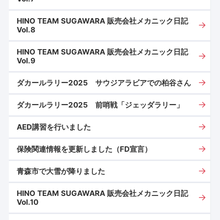
HINO TEAM SUGAWARA 販売会社メカニック日記
Vol.8
HINO TEAM SUGAWARA 販売会社メカニック日記
Vol.9
ダカールラリー2025 サウジアラビアでの柏谷さん
ダカールラリー2025 前哨戦「ジェッダラリー」
AED講習を行いました
保険関連情報を更新しました（FD宣言）
青森市で大雪が降りました
HINO TEAM SUGAWARA 販売会社メカニック日記
Vol.10