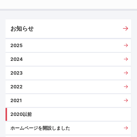
お知らせ
2025
2024
2023
2022
2021
2020以前
ホームページを開設しました