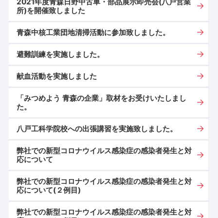
2021年度青森日野中古車・部品展示即売会(八戸営業
所)を開催致しました
青森中核工業団地清掃活動に参加致しました。
避難訓練を実施しました。
献血活動を実施しました
「みつめよう 青森の企業」取材をお受けいたしまし
た。
八戸工科学院校への出張講習を実施致しました。
弊社での新型コロナウイルス感染症の感染者発生と対
応について
弊社での新型コロナウイルス感染症の感染者発生と対
応について(２例目)
弊社での新型コロナウイルス感染症の感染者発生と対