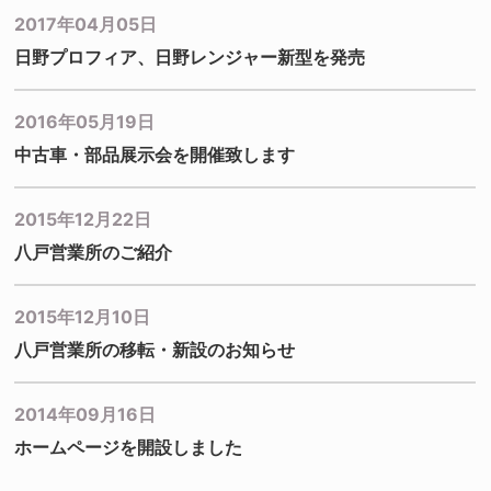
2017年04月05日
日野プロフィア、日野レンジャー新型を発売
2016年05月19日
中古車・部品展示会を開催致します
2015年12月22日
八戸営業所のご紹介
2015年12月10日
八戸営業所の移転・新設のお知らせ
2014年09月16日
ホームページを開設しました