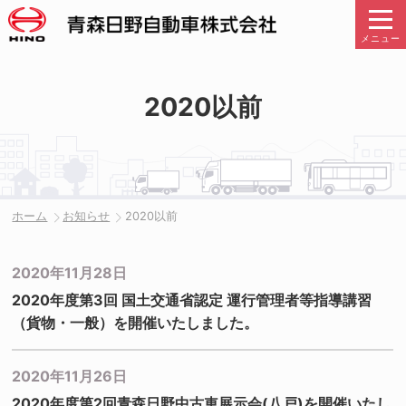
メニュー
2020以前
ホーム
お知らせ
2020以前
2020年11月28日
2020年度第3回 国土交通省認定 運行管理者等指導講習
（貨物・一般）を開催いたしました。
2020年11月26日
2020年度第2回青森日野中古車展示会(八戸)を開催いたし