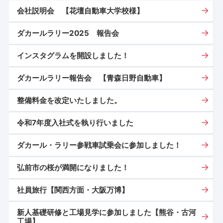
会社説明会 【花壇自動車大学校様】
ダカールラリー2025 報告会
インスタグラムを開設しました！
ダカールラリー報告会 【青森日野自動車】
整備料金を改定いたしました。
令和7年度入社式を執り行いました
ダカール・ラリー参戦車試乗会に参加しました！
弘前市の桜が満開になりました！
社員旅行【関西方面・大阪万博】
新人基礎研修と工場見学に参加しました【熊谷・古河
工場】