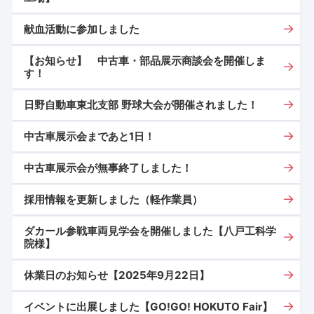
献血活動に参加しました
【お知らせ】 中古車・部品展示商談会を開催しま
す！
日野自動車東北支部 野球大会が開催されました！
中古車展示会まであと1日！
中古車展示会が無事終了しました！
採用情報を更新しました（軽作業員）
ダカール参戦車両見学会を開催しました【八戸工科学
院様】
休業日のお知らせ【2025年9月22日】
イベントに出展しました【GO!GO! HOKUTO Fair】