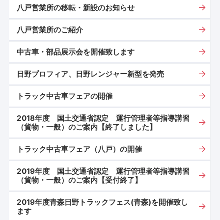
八戸営業所の移転・新設のお知らせ
八戸営業所のご紹介
中古車・部品展示会を開催致します
日野プロフィア、日野レンジャー新型を発売
トラック中古車フェアの開催
2018年度 国土交通省認定 運行管理者等指導講習
（貨物・一般）のご案内【終了しました】
トラック中古車フェア（八戸）の開催
2019年度 国土交通省認定 運行管理者等指導講習
（貨物・一般）のご案内【受付終了】
2019年度青森日野トラックフェス(青森)を開催致し
ます