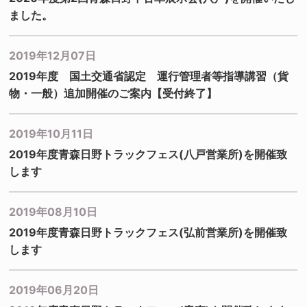
ました。
2019年12月07日
2019年度 国土交通省認定 運行管理者等指導講習（貨
物・一般）追加開催のご案内【受付終了】
2019年10月11日
2019年度青森日野トラックフェス(八戸営業所)を開催致
します
2019年08月10日
2019年度青森日野トラックフェス(弘前営業所)を開催致
します
2019年06月20日