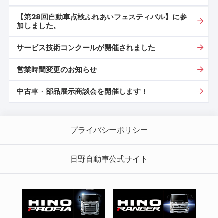
【第28回自動車点検ふれあいフェスティバル】に参
加しました。
サービス技術コンクールが開催されました
営業時間変更のお知らせ
中古車・部品展示商談会を開催します！
プライバシーポリシー
日野自動車公式サイト