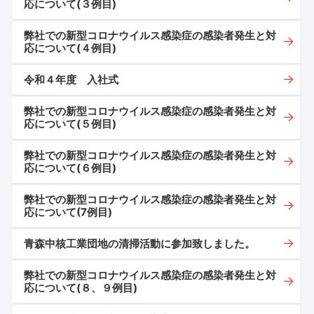
応について(３例目)
弊社での新型コロナウイルス感染症の感染者発生と対
応について(４例目)
令和４年度 入社式
弊社での新型コロナウイルス感染症の感染者発生と対
応について(５例目)
弊社での新型コロナウイルス感染症の感染者発生と対
応について(６例目)
弊社での新型コロナウイルス感染症の感染者発生と対
応について(7例目)
青森中核工業団地の清掃活動に参加致しました。
弊社での新型コロナウイルス感染症の感染者発生と対
応について(８、９例目)