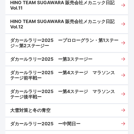
HINO TEAM SUGAWARA 販売会社メカニック日記
Vol.11
HINO TEAM SUGAWARA 販売会社メカニック日記
Vol.12
ダカールラリー2025 ープロローグラン・第1ステー
ジ～第2ステージー
ダカールラリー2025 ー第3ステージー
ダカールラリー2025 ー第4ステージ マラソンス
テージ前半戦ー
ダカールラリー2025 ー第4ステージ マラソンス
テージ後半戦ー
大雪対策と冬の青空
ダカールラリー2025 ー中間日ー