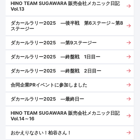
HINO TEAM SUGAWARA 販売会社メカニック日記
Vol.13
ダカールラリー2025 ―後半戦 第6ステージ～第8
ステージー
ダカールラリー2025 ―第9ステージー
ダカールラリー2025 ―終盤戦 1日目ー
ダカールラリー2025 ―終盤戦 2日目ー
合同企業PRイベントに参加しました
ダカールラリー2025 ―最終日ー
HINO TEAM SUGAWARA 販売会社メカニック日記
Vol.14～16
おかえりなさい！柏谷さん！