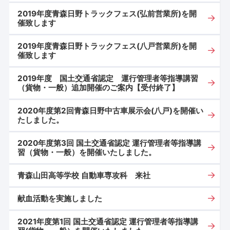
2019年度青森日野トラックフェス(弘前営業所)を開
催致します
2019年度青森日野トラックフェス(八戸営業所)を開
催致します
2019年度 国土交通省認定 運行管理者等指導講習
（貨物・一般）追加開催のご案内【受付終了】
2020年度第2回青森日野中古車展示会(八戸)を開催い
たしました。
2020年度第3回 国土交通省認定 運行管理者等指導講
習（貨物・一般）を開催いたしました。
青森山田高等学校 自動車専攻科 来社
献血活動を実施しました
2021年度第1回 国土交通省認定 運行管理者等指導講