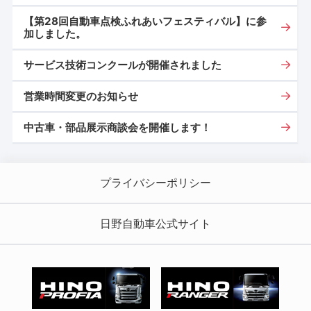
【第28回自動車点検ふれあいフェスティバル】に参
加しました。
サービス技術コンクールが開催されました
営業時間変更のお知らせ
中古車・部品展示商談会を開催します！
プライバシーポリシー
日野自動車公式サイト