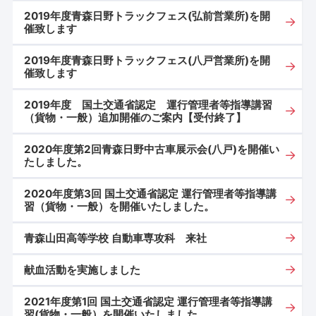
2019年度青森日野トラックフェス(弘前営業所)を開
催致します
2019年度青森日野トラックフェス(八戸営業所)を開
催致します
2019年度 国土交通省認定 運行管理者等指導講習
（貨物・一般）追加開催のご案内【受付終了】
2020年度第2回青森日野中古車展示会(八戸)を開催い
たしました。
2020年度第3回 国土交通省認定 運行管理者等指導講
習（貨物・一般）を開催いたしました。
青森山田高等学校 自動車専攻科 来社
献血活動を実施しました
2021年度第1回 国土交通省認定 運行管理者等指導講
習(貨物・一般）を開催いたしました。