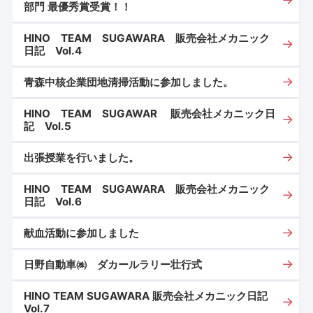
部門 最優秀賞受賞！！
HINO TEAM SUGAWARA 販売会社メカニック
日記 Vol.4
青森中核企業団地清掃活動に参加しました。
HINO TEAM SUGAWAR 販売会社メカニック日
記 Vol.5
出張授業を行いました。
HINO TEAM SUGAWARA 販売会社メカニック
日記 Vol.6
献血活動に参加しました
日野自動車㈱ ダカールラリー壮行式
HINO TEAM SUGAWARA 販売会社メカニック日記
Vol.7