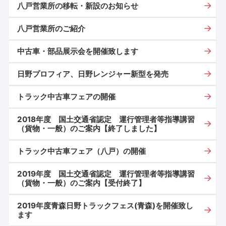
八戸営業所の移転・新設のお知らせ
八戸営業所のご紹介
中古車・部品展示会を開催致します
日野プロフィア、日野レンジャー新型を発売
トラック中古車フェアの開催
2018年度 国土交通省認定 運行管理者等指導講習
（貨物・一般）のご案内【終了しました】
トラック中古車フェア（八戸）の開催
2019年度 国土交通省認定 運行管理者等指導講習
（貨物・一般）のご案内【受付終了】
2019年度青森日野トラックフェス(青森)を開催致し
ます