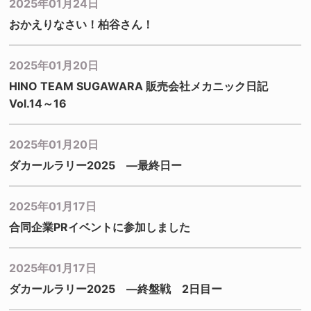
2025年01月24日
おかえりなさい！柏谷さん！
2025年01月20日
HINO TEAM SUGAWARA 販売会社メカニック日記
Vol.14～16
2025年01月20日
ダカールラリー2025 ―最終日ー
2025年01月17日
合同企業PRイベントに参加しました
2025年01月17日
ダカールラリー2025 ―終盤戦 2日目ー