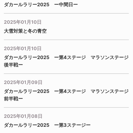
ダカールラリー2025 ー中間日ー
2025年01月10日
大雪対策と冬の青空
2025年01月10日
ダカールラリー2025 ー第4ステージ マラソンステージ
後半戦ー
2025年01月09日
ダカールラリー2025 ー第4ステージ マラソンステージ
前半戦ー
2025年01月08日
ダカールラリー2025 ー第3ステージー