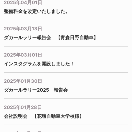
2025年04月01日
整備料金を改定いたしました。
2025年03月13日
ダカールラリー報告会 【青森日野自動車】
2025年03月01日
インスタグラムを開設しました！
2025年01月30日
ダカールラリー2025 報告会
2025年01月28日
会社説明会 【花壇自動車大学校様】