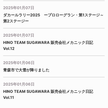
2025年01月07日
ダカールラリー2025 ープロローグラン・第1ステージ～
第2ステージー
2025年01月07日
HINO TEAM SUGAWARA 販売会社メカニック日記
Vol.12
2025年01月06日
青森市で大雪が降りました
2025年01月06日
HINO TEAM SUGAWARA 販売会社メカニック日記
Vol.11