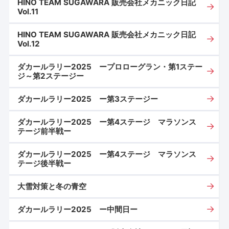
HINO TEAM SUGAWARA 販売会社メカニック日記
Vol.11
HINO TEAM SUGAWARA 販売会社メカニック日記
Vol.12
ダカールラリー2025 ープロローグラン・第1ステー
ジ～第2ステージー
ダカールラリー2025 ー第3ステージー
ダカールラリー2025 ー第4ステージ マラソンス
テージ前半戦ー
ダカールラリー2025 ー第4ステージ マラソンス
テージ後半戦ー
大雪対策と冬の青空
ダカールラリー2025 ー中間日ー