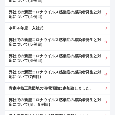
応について(３例目)
弊社での新型コロナウイルス感染症の感染者発生と対
応について(４例目)
令和４年度 入社式
弊社での新型コロナウイルス感染症の感染者発生と対
応について(５例目)
弊社での新型コロナウイルス感染症の感染者発生と対
応について(６例目)
弊社での新型コロナウイルス感染症の感染者発生と対
応について(7例目)
青森中核工業団地の清掃活動に参加致しました。
弊社での新型コロナウイルス感染症の感染者発生と対
応について(８、９例目)