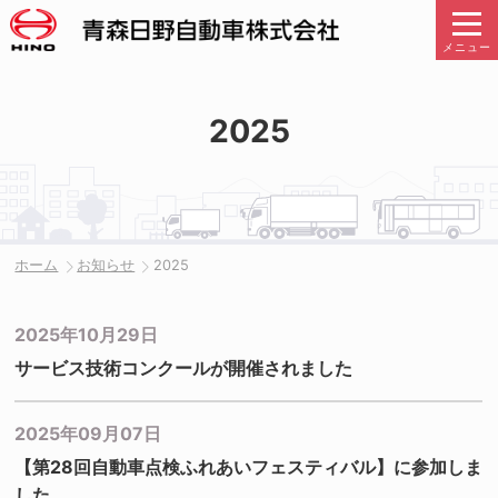
メニュー
2025
ホーム
お知らせ
2025
2025年10月29日
サービス技術コンクールが開催されました
2025年09月07日
【第28回自動車点検ふれあいフェスティバル】に参加しま
した。