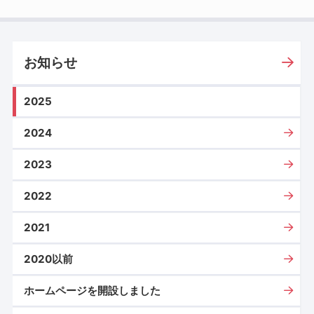
お知らせ
2025
2024
2023
2022
2021
2020以前
ホームページを開設しました