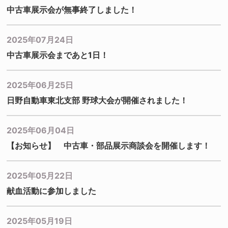
中古車展示会が無事終了しました！
2025年07月24日
中古車展示会まであと1日！
2025年06月25日
日野自動車東北支部 野球大会が開催されました！
2025年06月04日
【お知らせ】 中古車・部品展示商談会を開催します！
2025年05月22日
献血活動に参加しました
2025年05月19日