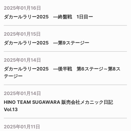
2025年01月16日
ダカールラリー2025 ―終盤戦 1日目ー
2025年01月15日
ダカールラリー2025 ―第9ステージー
2025年01月14日
ダカールラリー2025 ―後半戦 第6ステージ～第8ス
テージー
2025年01月14日
HINO TEAM SUGAWARA 販売会社メカニック日記
Vol.13
2025年01月11日