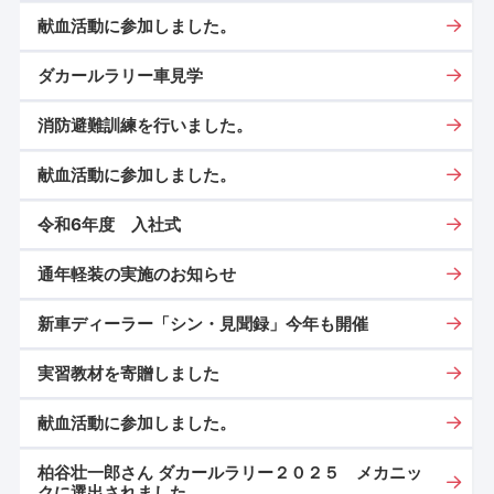
献血活動に参加しました。
ダカールラリー車見学
消防避難訓練を行いました。
献血活動に参加しました。
令和6年度 入社式
通年軽装の実施のお知らせ
新車ディーラー「シン・見聞録」今年も開催
実習教材を寄贈しました
献血活動に参加しました。
柏谷壮一郎さん ダカールラリー２０２５ メカニッ
クに選出されました