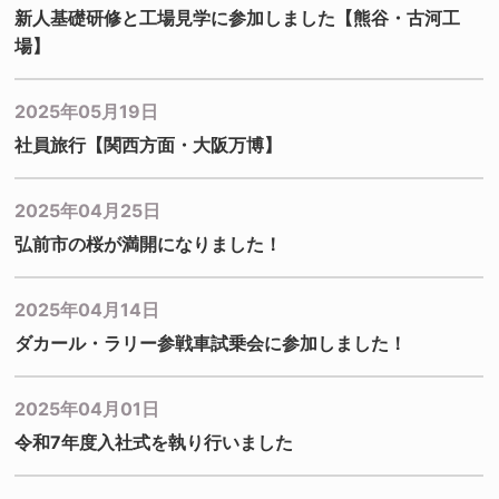
新人基礎研修と工場見学に参加しました【熊谷・古河工
場】
2025年05月19日
社員旅行【関西方面・大阪万博】
2025年04月25日
弘前市の桜が満開になりました！
2025年04月14日
ダカール・ラリー参戦車試乗会に参加しました！
2025年04月01日
令和7年度入社式を執り行いました