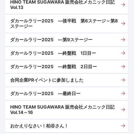
HINO TEAM SUGAWARA 販売会社メカニック日記
Vol.13
ダカールラリー2025 ―後半戦 第6ステージ～第8
ステージー
ダカールラリー2025 ―第9ステージー
ダカールラリー2025 ―終盤戦 1日目ー
ダカールラリー2025 ―終盤戦 2日目ー
合同企業PRイベントに参加しました
ダカールラリー2025 ―最終日ー
HINO TEAM SUGAWARA 販売会社メカニック日記
Vol.14～16
おかえりなさい！柏谷さん！