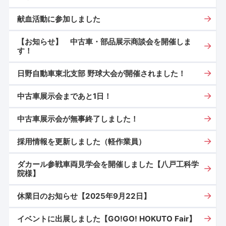
献血活動に参加しました
【お知らせ】 中古車・部品展示商談会を開催しま
す！
日野自動車東北支部 野球大会が開催されました！
中古車展示会まであと1日！
中古車展示会が無事終了しました！
採用情報を更新しました（軽作業員）
ダカール参戦車両見学会を開催しました【八戸工科学
院様】
休業日のお知らせ【2025年9月22日】
イベントに出展しました【GO!GO! HOKUTO Fair】