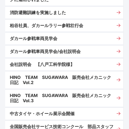
消防避難訓練を実施しました
柏谷社員、ダカールラリー参戦壮行会
ダカール参戦車両見学会
ダカール参戦車両見学会/会社説明会
会社説明会 【八戸工科学院様】
HINO TEAM SUGAWARA 販売会社メカニック
日記 Vol.2
HINO TEAM SUGAWARA 販売会社メカニック
日記 Vol.3
中古タイヤ・ホイール展示会開催
全国販売会社サービス技術コンクール 部品スタッフ