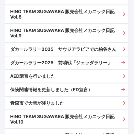
HINO TEAM SUGAWARA 販売会社メカニック日記
Vol.8
HINO TEAM SUGAWARA 販売会社メカニック日記
Vol.9
ダカールラリー2025 サウジアラビアでの柏谷さん
ダカールラリー2025 前哨戦「ジェッダラリー」
AED講習を行いました
保険関連情報を更新しました（FD宣言）
青森市で大雪が降りました
HINO TEAM SUGAWARA 販売会社メカニック日記
Vol.10