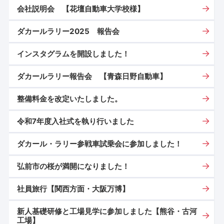
会社説明会 【花壇自動車大学校様】
ダカールラリー2025 報告会
インスタグラムを開設しました！
ダカールラリー報告会 【青森日野自動車】
整備料金を改定いたしました。
令和7年度入社式を執り行いました
ダカール・ラリー参戦車試乗会に参加しました！
弘前市の桜が満開になりました！
社員旅行【関西方面・大阪万博】
新人基礎研修と工場見学に参加しました【熊谷・古河
工場】