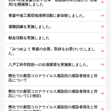
所)を開催致しました
青森中核工業団地清掃活動に参加致しました。
避難訓練を実施しました。
献血活動を実施しました
「みつめよう 青森の企業」取材をお受けいたしまし
た。
八戸工科学院校への出張講習を実施致しました。
弊社での新型コロナウイルス感染症の感染者発生と対
応について
弊社での新型コロナウイルス感染症の感染者発生と対
応について(２例目)
弊社での新型コロナウイルス感染症の感染者発生と対