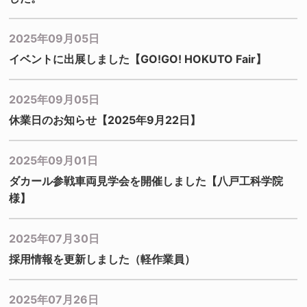
2025年09月05日
イベントに出展しました【GO!GO! HOKUTO Fair】
2025年09月05日
休業日のお知らせ【2025年9月22日】
2025年09月01日
ダカール参戦車両見学会を開催しました【八戸工科学院
様】
2025年07月30日
採用情報を更新しました（軽作業員）
2025年07月26日