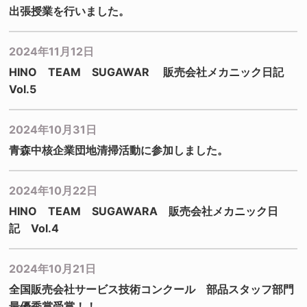
出張授業を行いました。
2024年11月12日
HINO TEAM SUGAWAR 販売会社メカニック日記
Vol.5
2024年10月31日
青森中核企業団地清掃活動に参加しました。
2024年10月22日
HINO TEAM SUGAWARA 販売会社メカニック日
記 Vol.4
2024年10月21日
全国販売会社サービス技術コンクール 部品スタッフ部門
最優秀賞受賞！！