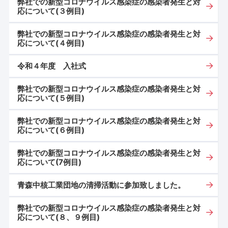
弊社での新型コロナウイルス感染症の感染者発生と対
応について(３例目)
弊社での新型コロナウイルス感染症の感染者発生と対
応について(４例目)
令和４年度 入社式
弊社での新型コロナウイルス感染症の感染者発生と対
応について(５例目)
弊社での新型コロナウイルス感染症の感染者発生と対
応について(６例目)
弊社での新型コロナウイルス感染症の感染者発生と対
応について(7例目)
青森中核工業団地の清掃活動に参加致しました。
弊社での新型コロナウイルス感染症の感染者発生と対
応について(８、９例目)