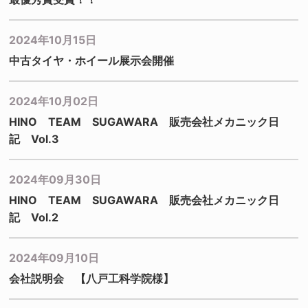
2024年10月15日
中古タイヤ・ホイール展示会開催
2024年10月02日
HINO TEAM SUGAWARA 販売会社メカニック日
記 Vol.3
2024年09月30日
HINO TEAM SUGAWARA 販売会社メカニック日
記 Vol.2
2024年09月10日
会社説明会 【八戸工科学院様】