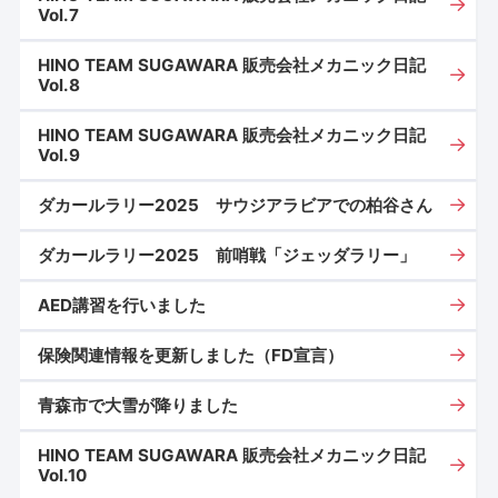
Vol.7
HINO TEAM SUGAWARA 販売会社メカニック日記
Vol.8
HINO TEAM SUGAWARA 販売会社メカニック日記
Vol.9
ダカールラリー2025 サウジアラビアでの柏谷さん
ダカールラリー2025 前哨戦「ジェッダラリー」
AED講習を行いました
保険関連情報を更新しました（FD宣言）
青森市で大雪が降りました
HINO TEAM SUGAWARA 販売会社メカニック日記
Vol.10