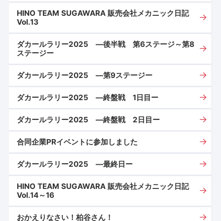
HINO TEAM SUGAWARA 販売会社メカニック日記
Vol.13
ダカールラリー2025 ―後半戦 第6ステージ～第8
ステージー
ダカールラリー2025 ―第9ステージー
ダカールラリー2025 ―終盤戦 1日目ー
ダカールラリー2025 ―終盤戦 2日目ー
合同企業PRイベントに参加しました
ダカールラリー2025 ―最終日ー
HINO TEAM SUGAWARA 販売会社メカニック日記
Vol.14～16
おかえりなさい！柏谷さん！