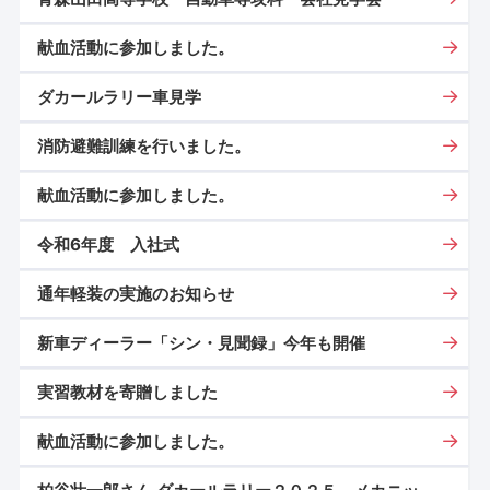
献血活動に参加しました。
ダカールラリー車見学
消防避難訓練を行いました。
献血活動に参加しました。
令和6年度 入社式
通年軽装の実施のお知らせ
新車ディーラー「シン・見聞録」今年も開催
実習教材を寄贈しました
献血活動に参加しました。