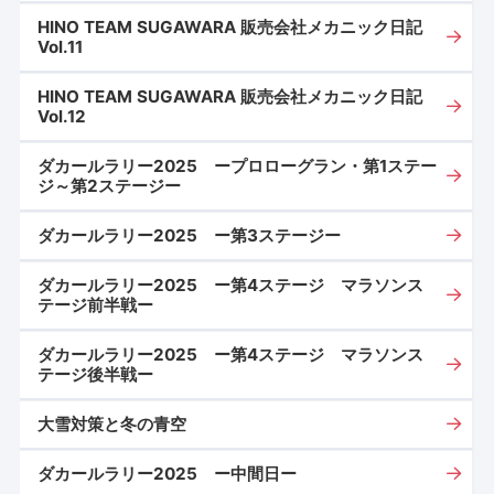
HINO TEAM SUGAWARA 販売会社メカニック日記
Vol.11
HINO TEAM SUGAWARA 販売会社メカニック日記
Vol.12
ダカールラリー2025 ープロローグラン・第1ステー
ジ～第2ステージー
ダカールラリー2025 ー第3ステージー
ダカールラリー2025 ー第4ステージ マラソンス
テージ前半戦ー
ダカールラリー2025 ー第4ステージ マラソンス
テージ後半戦ー
大雪対策と冬の青空
ダカールラリー2025 ー中間日ー