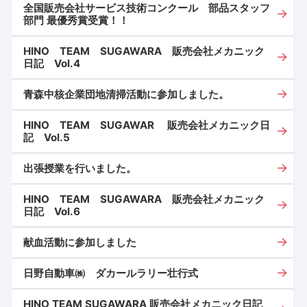
全国販売会社サービス技術コンクール 部品スタッフ
部門 最優秀賞受賞！！
HINO TEAM SUGAWARA 販売会社メカニック
日記 Vol.4
青森中核企業団地清掃活動に参加しました。
HINO TEAM SUGAWAR 販売会社メカニック日
記 Vol.5
出張授業を行いました。
HINO TEAM SUGAWARA 販売会社メカニック
日記 Vol.6
献血活動に参加しました
日野自動車㈱ ダカールラリー壮行式
HINO TEAM SUGAWARA 販売会社メカニック日記