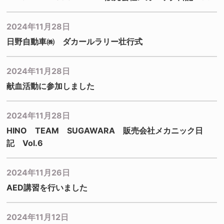
2024年11月28日
日野自動車㈱ ダカールラリー壮行式
2024年11月28日
献血活動に参加しました
2024年11月28日
HINO TEAM SUGAWARA 販売会社メカニック日
記 Vol.6
2024年11月26日
AED講習を行いました
2024年11月12日