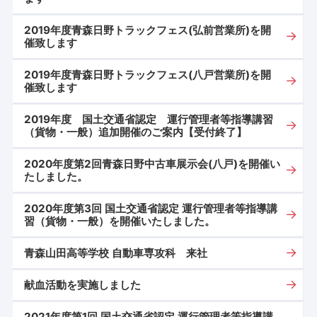
2019年度青森日野トラックフェス(弘前営業所)を開
催致します
2019年度青森日野トラックフェス(八戸営業所)を開
催致します
2019年度 国土交通省認定 運行管理者等指導講習
（貨物・一般）追加開催のご案内【受付終了】
2020年度第2回青森日野中古車展示会(八戸)を開催い
たしました。
2020年度第3回 国土交通省認定 運行管理者等指導講
習（貨物・一般）を開催いたしました。
青森山田高等学校 自動車専攻科 来社
献血活動を実施しました
2021年度第1回 国土交通省認定 運行管理者等指導講