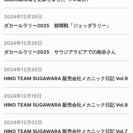
2024年12月26日
ダカールラリー2025 前哨戦「ジェッダラリー」
2024年12月26日
ダカールラリー2025 サウジアラビアでの柏谷さん
2024年12月20日
HINO TEAM SUGAWARA 販売会社メカニック日記 Vol.9
2024年12月19日
HINO TEAM SUGAWARA 販売会社メカニック日記 Vol.8
2024年12月02日
HINO TEAM SUGAWARA 販売会社メカニック日記 Vol.7