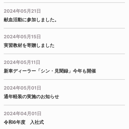
2024年05月21日
献血活動に参加しました。
2024年05月15日
実習教材を寄贈しました
2024年05月11日
新車ディーラー「シン・見聞録」今年も開催
2024年05月01日
通年軽装の実施のお知らせ
2024年04月01日
令和6年度 入社式