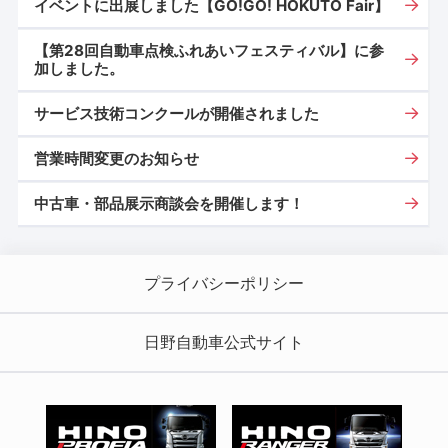
イベントに出展しました【GO!GO! HOKUTO Fair】
【第28回自動車点検ふれあいフェスティバル】に参
加しました。
サービス技術コンクールが開催されました
営業時間変更のお知らせ
中古車・部品展示商談会を開催します！
プライバシーポリシー
日野自動車公式サイト