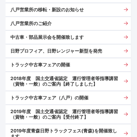
八戸営業所の移転・新設のお知らせ
八戸営業所のご紹介
中古車・部品展示会を開催致します
日野プロフィア、日野レンジャー新型を発売
トラック中古車フェアの開催
2018年度 国土交通省認定 運行管理者等指導講習
（貨物・一般）のご案内【終了しました】
トラック中古車フェア（八戸）の開催
2019年度 国土交通省認定 運行管理者等指導講習
（貨物・一般）のご案内【受付終了】
2019年度青森日野トラックフェス(青森)を開催致し
ます