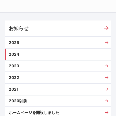
お知らせ
2025
2024
2023
2022
2021
2020以前
ホームページを開設しました