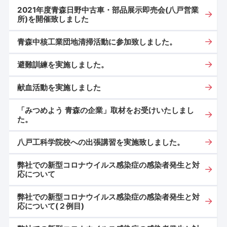
2021年度青森日野中古車・部品展示即売会(八戸営業
所)を開催致しました
青森中核工業団地清掃活動に参加致しました。
避難訓練を実施しました。
献血活動を実施しました
「みつめよう 青森の企業」取材をお受けいたしまし
た。
八戸工科学院校への出張講習を実施致しました。
弊社での新型コロナウイルス感染症の感染者発生と対
応について
弊社での新型コロナウイルス感染症の感染者発生と対
応について(２例目)