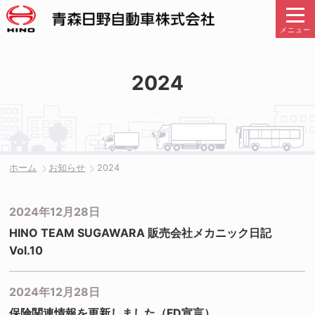
メニュー
2024
ホーム
お知らせ
2024
2024年12月28日
HINO TEAM SUGAWARA 販売会社メカニック日記
Vol.10
2024年12月28日
保険関連情報を更新しました（FD宣言）