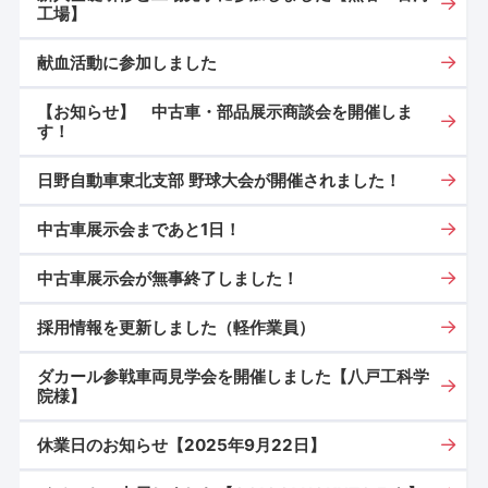
工場】
献血活動に参加しました
【お知らせ】 中古車・部品展示商談会を開催しま
す！
日野自動車東北支部 野球大会が開催されました！
中古車展示会まであと1日！
中古車展示会が無事終了しました！
採用情報を更新しました（軽作業員）
ダカール参戦車両見学会を開催しました【八戸工科学
院様】
休業日のお知らせ【2025年9月22日】