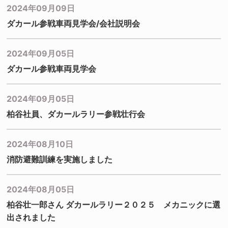
2024年09月09日
ダカール参戦車両見学会/会社説明会
2024年09月05日
ダカール参戦車両見学会
2024年09月05日
柏谷社員、ダカールラリー参戦壮行会
2024年08月10日
消防避難訓練を実施しました
2024年08月05日
柏谷壮一郎さん ダカールラリー２０２５ メカニックに選
出されました